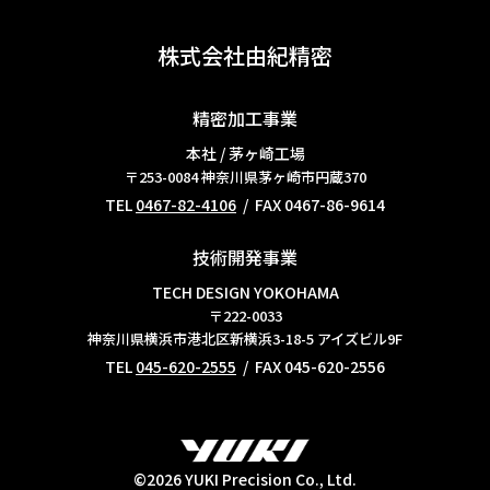
株式会社由紀精密
精密加工事業
本社 / 茅ヶ崎工場
〒253-0084
神奈川県茅ヶ崎市円蔵370
TEL
0467-82-4106
/ FAX 0467-86-9614
技術開発事業
TECH DESIGN YOKOHAMA
〒222-0033
神奈川県横浜市港北区新横浜3-18-5 アイズビル9F
TEL
045-620-2555
/ FAX 045-620-2556
©2026 YUKI Precision Co., Ltd.