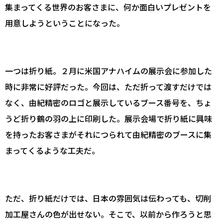
集まってくる世界のお客さまに、何か面白いプレゼントを
用意しようということになった。
一つは折り紙。２月に米国アナハイムの展示会に参加した
時に非常に好評だった。今回は、ただ折って渡すだけでは
なく、由紀精密のロゴと展示しているブース番号を、ちょ
うど折り鶴の羽の上に印刷した。展示会場で折り紙に興味
を持ったお客さまがそれにつられて由紀精密のブースに集
まってくるような工夫だ。
ただ、折り紙だけでは、日本の雰囲気は伝わっても、切削
加工屋さんの色が出せない。そこで、以前から作ろうと思