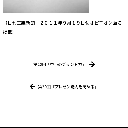
（日刊工業新聞 ２０１１年９月１９日付オピニオン面に
掲載）
第22回『中小のブランド力』
第20回『プレゼン能力を高める』