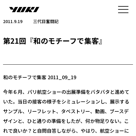
2011.9.19
三代目奮闘記
第21回『和のモチーフで集客』
和のモチーフで集客 2011_09_19
今年６月、パリ航空ショーの出展準備をバタバタと進めて
いた。当日の接客の様子をシミュレーションし、展示する
サンプル、リーフレット、タペストリー、動画、ブースデ
ザインと、ひと通りの準備をしたが、何か物足りない。こ
れで良いか？と自問自答しながら、やはり、航空ショーに