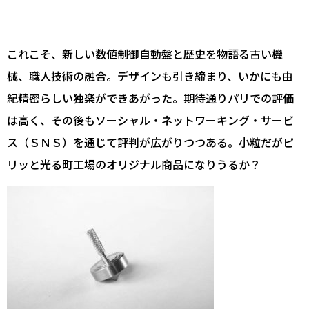
これこそ、新しい数値制御自動盤と歴史を物語る古い機
械、職人技術の融合。デザインも引き締まり、いかにも由
紀精密らしい独楽ができあがった。期待通りパリでの評価
は高く、その後もソーシャル・ネットワーキング・サービ
ス（ＳＮＳ）を通じて評判が広がりつつある。小粒だがピ
リッと光る町工場のオリジナル商品になりうるか？