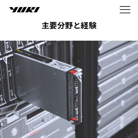
主要分野と経験