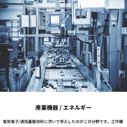
産業機器 / エネルギー
電気電子/通信基盤技術に次いで参入したのがこの分野です。工作機