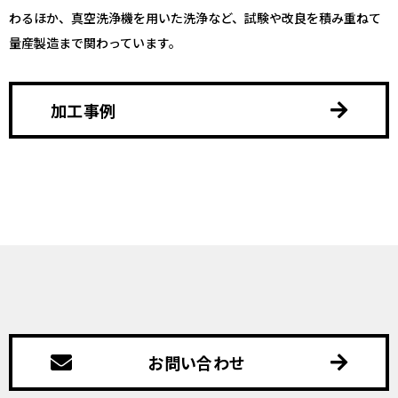
わるほか、真空洗浄機を用いた洗浄など、試験や改良を積み重ねて
量産製造まで関わっています。
加工事例
お問い合わせ