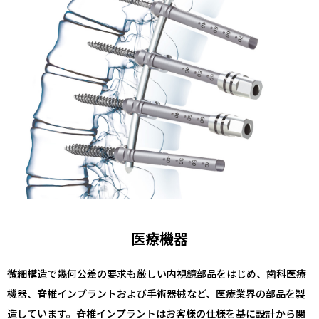
医療機器
微細構造で幾何公差の要求も厳しい内視鏡部品をはじめ、歯科医療
機器、脊椎インプラントおよび手術器械など、医療業界の部品を製
造しています。脊椎インプラントはお客様の仕様を基に設計から関