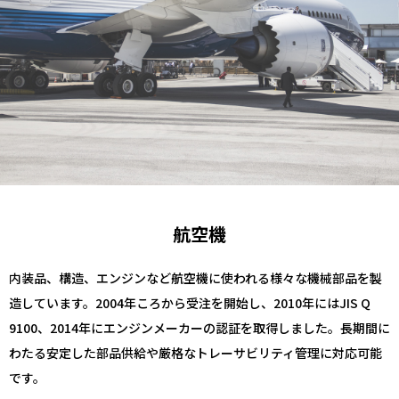
航空機
内装品、構造、エンジンなど航空機に使われる様々な機械部品を製
造しています。2004年ころから受注を開始し、2010年にはJIS Q
9100、2014年にエンジンメーカーの認証を取得しました。長期間に
わたる安定した部品供給や厳格なトレーサビリティ管理に対応可能
です。