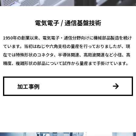
電気電子 / 通信基盤技術
1950年の創業以来、電気電子・通信分野向けに機械部品製造を続け
ています。当初はねじや六角支柱の量産を行っておりましたが、現
在では特殊形状のコネクタ、半導体関連、高周波関連など小径、高
精度、複雑形状の部品について試作から量産まで手掛けています。
加工事例