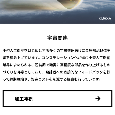
宇宙関連
小型人工衛星をはじめとする多くの宇宙機器向けに金属部品製造実
績を積み上げています。コンステレーション化が進む小型人工衛星
業界に求められる、短納期で確実に高精度な部品を作り上げるもの
づくりを得意としており、設計者への直接的なフィードバックを行
って納期短縮や、製造コストを削減する提案も行っています。
加工事例