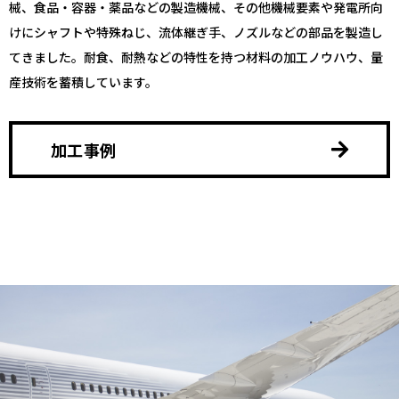
械、食品・容器・薬品などの製造機械、その他機械要素や発電所向
けにシャフトや特殊ねじ、流体継ぎ手、ノズルなどの部品を製造し
てきました。耐食、耐熱などの特性を持つ材料の加工ノウハウ、量
産技術を蓄積しています。
加工事例