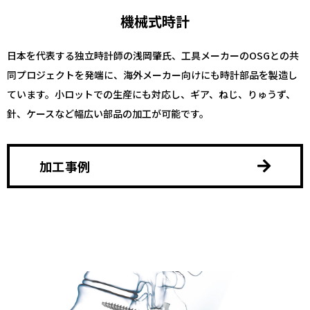
機械式時計
日本を代表する独立時計師の浅岡肇氏、工具メーカーのOSGとの共
同プロジェクトを発端に、海外メーカー向けにも時計部品を製造し
ています。小ロットでの生産にも対応し、ギア、ねじ、りゅうず、
針、ケースなど幅広い部品の加工が可能です。
加工事例