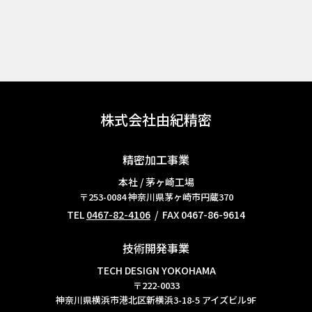
株式会社由紀精密
精密加工事業
本社 / 茅ヶ崎工場
〒253-0084
神奈川県茅ヶ崎市円蔵370
TEL
0467-82-4106
/ FAX 0467-86-9614
技術開発事業
TECH DESIGN YOKOHAMA
〒222-0033
神奈川県横浜市港北区新横浜3-18-5 アイズビル9F