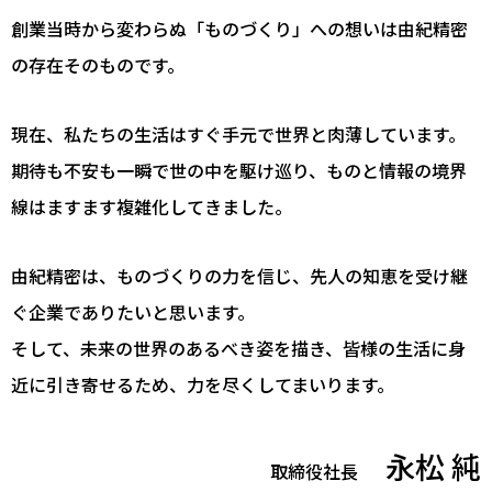
創業当時から変わらぬ「ものづくり」への想いは由紀精密
の存在そのものです。
現在、私たちの生活はすぐ手元で世界と肉薄しています。
期待も不安も一瞬で世の中を駆け巡り、ものと情報の境界
線はますます複雑化してきました。
由紀精密は、ものづくりの力を信じ、先人の知恵を受け継
ぐ企業でありたいと思います。
そして、未来の世界のあるべき姿を描き、皆様の生活に身
近に引き寄せるため、力を尽くしてまいります。
永松 純
取締役社長