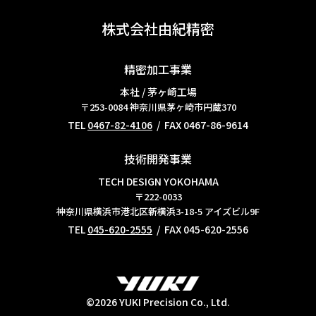
株式会社由紀精密
精密加工事業
本社 / 茅ヶ崎工場
〒253-0084
神奈川県茅ヶ崎市円蔵370
TEL
0467-82-4106
/ FAX 0467-86-9614
技術開発事業
TECH DESIGN YOKOHAMA
〒222-0033
神奈川県横浜市港北区新横浜3-18-5 アイズビル9F
TEL
045-620-2555
/ FAX 045-620-2556
©2026 YUKI Precision Co., Ltd.