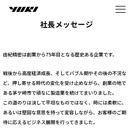
社長メッセージ
由紀精密は創業から75年目となる歴史ある企業です。
戦後から高度経済成長、そしてバブル期やその後の不況な
ど、押し寄せる時代の変化を受け止めながら、創業の地で
ある茅ケ崎市で頑なに製造業を続けてまいりました。
この道のりは決して平坦なものではなく、時には柔軟に、
あるいは堅固な意思を持って変容しながら、お客様のご期
待に応えるビジネス展開を行ってきました。