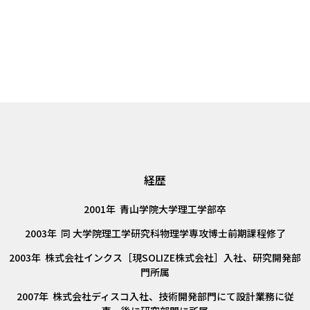
経歴
2001年 青山学院大学理工学部卒
2003年 同 大学院理工学研究科物理学専攻博士前期課程修了
2003年 株式会社インクス［現SOLIZE株式会社］入社、研究開発部
門所属
2007年 株式会社ディスコ入社、技術開発部門にて設計業務に従