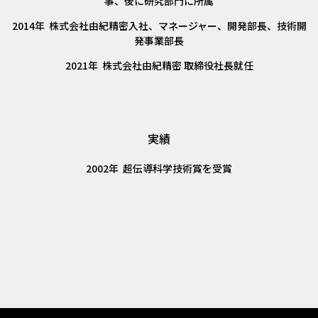
事、後に研究部門に所属
2014年 株式会社由紀精密入社、マネージャー、開発部長、技術開
発事業部長
2021年 株式会社由紀精密 取締役社長就任
実績
2002年 超伝導科学技術賞を受賞