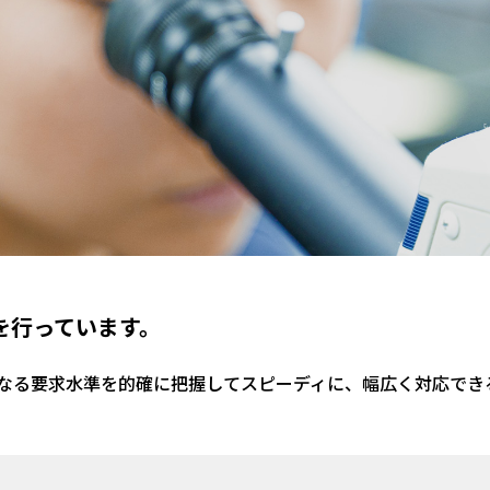
を行っています。
なる要求水準を的確に把握してスピーディに、幅広く対応でき