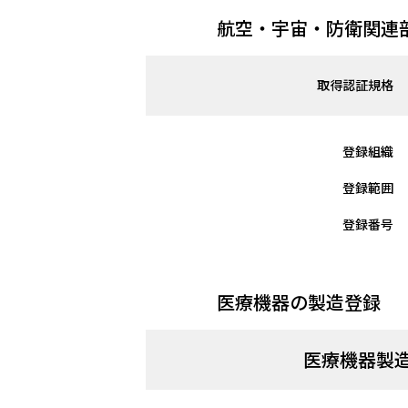
航空・宇宙・防衛関連
取得認証規格
登録組織
登録範囲
登録番号
医療機器の製造登録
医療機器製