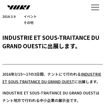
2016.3.9
イベント
その他
INDUSTRIE ET SOUS-TRAITANCE DU
GRAND OUESTに出展します。
2016年3/15〜17の3日間、ナントにて行われる
INDUSTRIE
ET SOUS-TRAITANCE DU GRAND OUEST
に出展します。
INDUSTRIE ET SOUS-TRAITANCE DU GRAND OUESTは
ナント地方で行われる中小企業の展示会です。