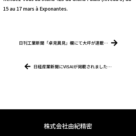
15 au 17 mars à Exponantes.
日刊工業新聞「卓見異見」欄にて大坪が連載…
日経産業新聞にVISAIが掲載されました…
株式会社由紀精密