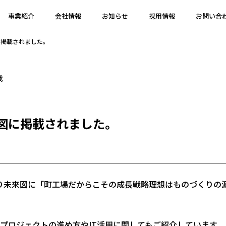
事業紹介
会社情報
お知らせ
採用情報
お問い合
図に掲載されました。
載
図に掲載されました。
り未来図に「町工場だからこその成長戦略理想はものづくりの
プロジェクトの進め方やIT活用に関してもご紹介しています。