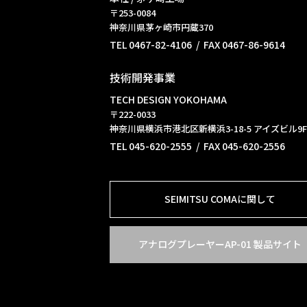
〒253-0084
神奈川県茅ヶ崎市円蔵370
TEL 0467-82-4106 / FAX 0467-86-9614
技術開発事業
TECH DESIGN YOKOHAMA
〒222-0033
神奈川県横浜市港北区新横浜3-18-5 アイズビル9F
TEL 045-620-2555 / FAX 045-620-2556
SEIMITSU COMAに関して
アナログプレーヤーAP-01 製品サイト