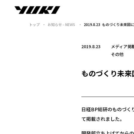
トップ
お知らせ - NEWS
2019.8.23 ものづくり未来
2019.8.23
メディア掲
その他
ものづくり未来
日経BP総研のものづく
て掲載されました。
開発部立ち上げてからの