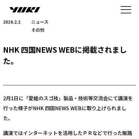
2016.2.2
ニュース
その他
NHK 四国NEWS WEBに掲載されまし
た。
2月1日に「愛媛のスゴ技」製品・技術等交流会にて講演を
行った様子がNHK 四国NEWS WEBに取り上げられまし
た。
講演ではインターネットを活用したＰＲなどで行った販路