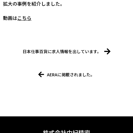
拡大の事例を紹介しました。
動画は
こちら
日本仕事百貨に求人情報を出しています。
AERAに掲載されました。
株式会社由紀精密