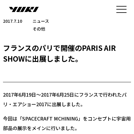
2017.7.10
ニュース
その他
フランスのパリで開催のPARIS AIR
SHOWに出展しました。
2017年6月19日〜2017年6月25日にフランスで行われたパ
リ・エアショー2017に出展しました。
今回は「SPACECRAFT MCHINING」をコンセプトに宇宙用
部品の展示をメインに行いました。