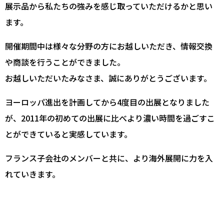
展示品から私たちの強みを感じ取っていただけるかと思い
ます。
開催期間中は様々な分野の方にお越しいただき、情報交換
や商談を行うことができました。
お越しいただいたみなさま、誠にありがとうございます。
ヨーロッパ進出を計画してから4度目の出展となりました
が、2011年の初めての出展に比べより濃い時間を過ごすこ
とができていると実感しています。
フランス子会社のメンバーと共に、より海外展開に力を入
れていきます。