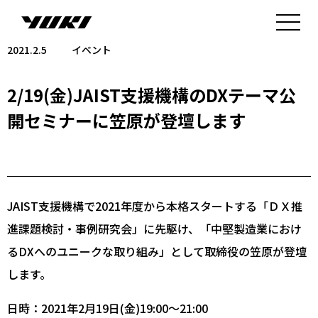
2021.2.5
イベント
2/19(金)JAIST支援機構のDXテーマ公
開セミナーに笠原が登壇します
JAIST支援機構で2021年度から本格スタートする「ＤＸ推
進課題検討・事例研究会」に先駆け、「中堅製造業におけ
るDXへのユニークな取り組み」として取締役の笠原が登壇
します。
日時：2021年2月19日(金)19:00〜21:00