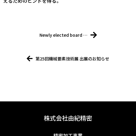
えるためのヒントを得る。
Newly elected board …
第25回機械要素技術展 出展のお知らせ
株式会社由紀精密
精密加工事業