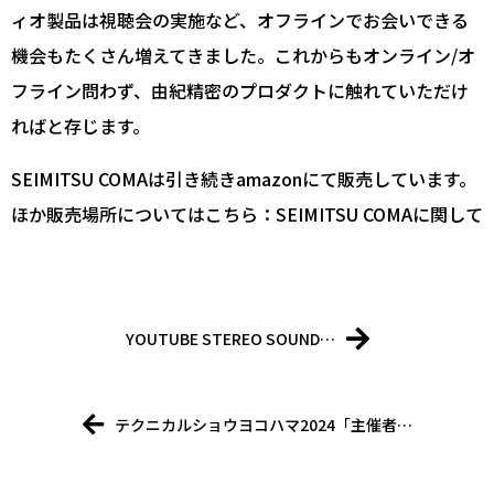
ィオ製品は視聴会の実施など、オフラインでお会いできる
機会もたくさん増えてきました。これからもオンライン/オ
フライン問わず、由紀精密のプロダクトに触れていただけ
ればと存じます。
SEIMITSU COMAは引き続きamazonにて販売しています。
ほか販売場所についてはこちら：
SEIMITSU COMAに関して
YOUTUBE STEREO SOUND…
テクニカルショウヨコハマ2024「主催者…