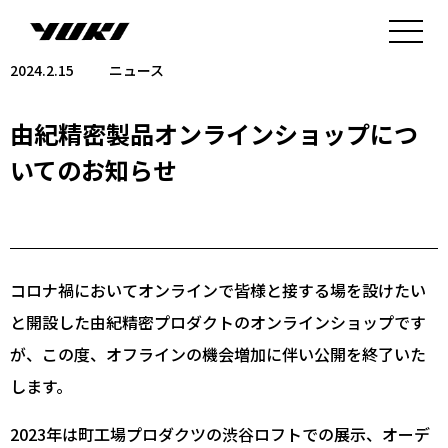
2024.2.15
ニュース
由紀精密製品オンラインショップにつ
いてのお知らせ
コロナ禍においてオンラインで皆様と接する場を設けたい
と開設した由紀精密プロダクトのオンラインショップです
が、この度、オフラインの機会増加に伴い公開を終了いた
します。
2023年は町工場プロダクツの渋谷ロフトでの展示、オーデ