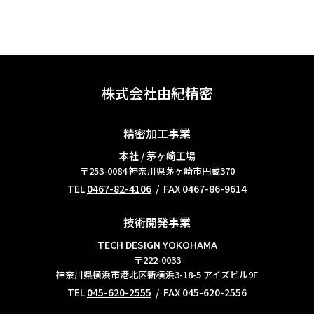
株式会社由紀精密
精密加工事業
本社 / 茅ヶ崎工場
〒253-0084
神奈川県茅ヶ崎市円蔵370
TEL
0467-82-4106
/ FAX 0467-86-9614
技術開発事業
TECH DESIGN YOKOHAMA
〒222-0033
神奈川県横浜市港北区新横浜3-18-5 アイズビル9F
TEL
045-620-2555
/ FAX 045-620-2556