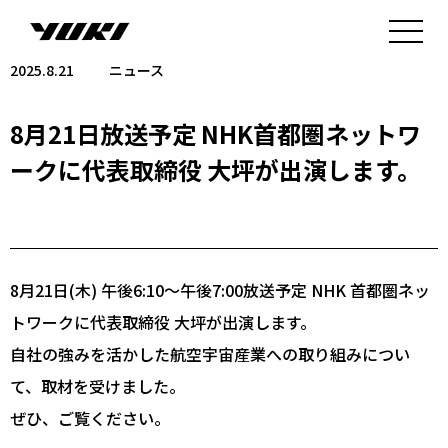
2025.8.21
ニュース
8月21日放送予定 NHK首都圏ネットワ
ークに代表取締役 大坪が出演します。
8月21日(木) 午後6:10〜午後7:00放送予定 NHK 首都圏ネッ
トワークに代表取締役 大坪が出演します。
自社の強みを活かした航空宇宙産業への取り組みについ
て、取材を受けました。
ぜひ、ご覧ください。