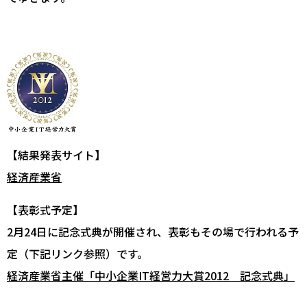
【結果発表サイト】
経済産業省
【表彰式予定】
2月24日に記念式典が開催され、表彰もその場で行われる予
定（下記リンク参照）です。
経済産業省主催「中小企業IT経営力大賞2012 記念式典」