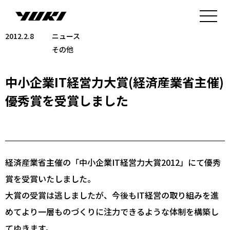
2012.2.8
ニュース
その他
中小企業IT経営力大賞(経済産業省主催)
優秀賞を受賞しました
経済産業省主催の「中小企業IT経営力大賞2012」にて優秀
賞を受賞いたしました。
大賞の受賞は逃しましたが、今後もIT経営の取り組みを進
めてより一層ものづくりに注力できるような体制を構築し
てゆきます。