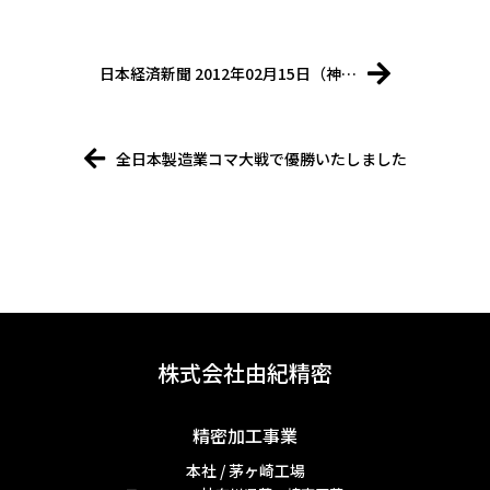
日本経済新聞 2012年02月15日（神…
全日本製造業コマ大戦で優勝いたしました
株式会社由紀精密
精密加工事業
本社 / 茅ヶ崎工場