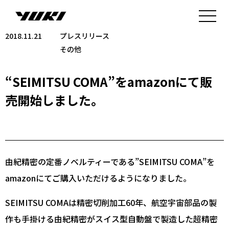
2018.11.21
プレスリリース
その他
“SEIMITSU COMA”をamazonにて販
売開始しました。
由紀精密の定番ノベルティーである”SEIMITSU COMA”を
amazonにてご購入いただけるようになりました。
SEIMITSU COMAは精密切削加工60年、航空宇宙部品の製
作も手掛ける由紀精密がスイス型自動盤で製造した超精密