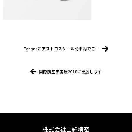
Forbesにアストロスケール記事内でご…
国際航空宇宙展2018に出展します
株式会社由紀精密