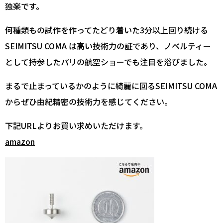
独楽です。
何種類もの試作を作ってたどり着いた3分以上回り続ける
SEIMITSU COMA は高い技術力の証であり、ノベルティー
として持参したパリの航空ショーでも注目を浴びました。
まるで止まっているかのように綺麗に回るSEIMITSU COMA
からぜひ由紀精密の技術力を感じてください。
下記URLよりお買い求めいただけます。
amazon