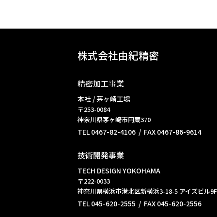
株式会社由紀精密
精密加工事業
本社 / 茅ヶ崎工場
〒253-0084
神奈川県茅ヶ崎市円蔵370
TEL 0467-82-4106 / FAX 0467-86-9614
技術開発事業
TECH DESIGN YOKOHAMA
〒222-0033
神奈川県横浜市港北区新横浜3-18-5 アイズビル9F
TEL 045-620-2555 / FAX 045-620-2556