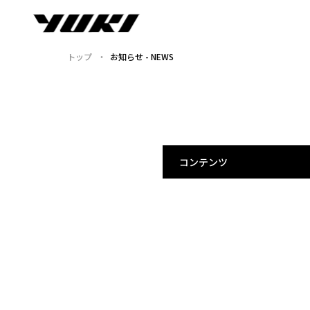
トップ
お知らせ - NEWS
コンテンツ