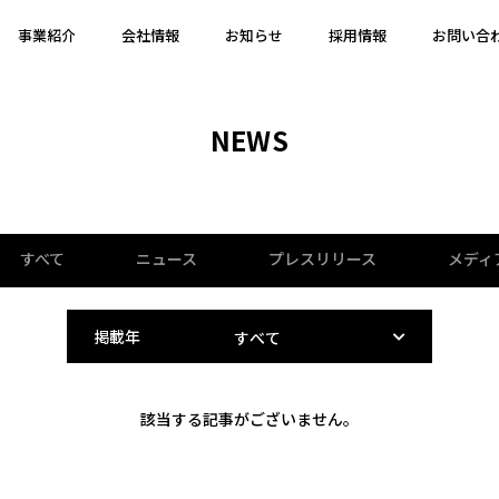
事業紹介
会社情報
お知らせ
採用情報
お問い合
NEWS
すべて
ニュース
プレスリリース
メディ
掲載年
該当する記事がございません。