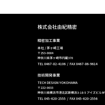
株式会社由紀精密
精密加工事業
本社 / 茅ヶ崎工場
〒253-0084
神奈川県茅ヶ崎市円蔵370
TEL 0467-82-4106 / FAX 0467-86-9614
技術開発事業
TECH DESIGN YOKOHAMA
〒222-0033
神奈川県横浜市港北区新横浜3-18-5 アイズビル9F
TEL 045-620-2555 / FAX 045-620-2556