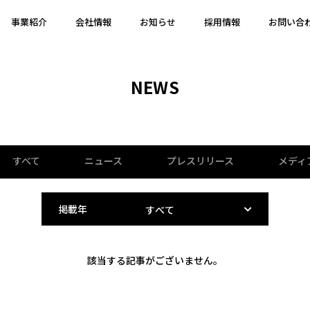
事業紹介
会社情報
お知らせ
採用情報
お問い合
NEWS
すべて
ニュース
プレスリリース
メディ
掲載年
該当する記事がございません。