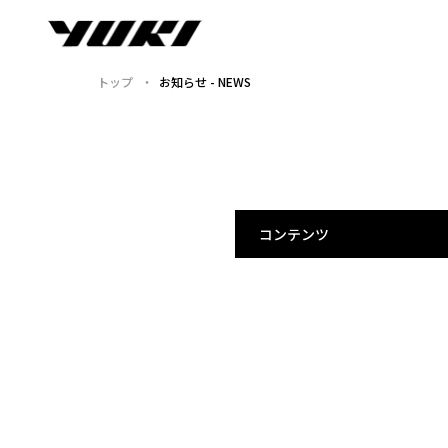
トップ
お知らせ - NEWS
コンテンツ