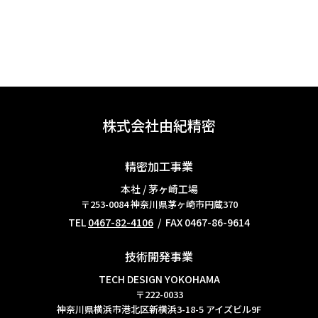
株式会社由紀精密
精密加工事業
本社 / 茅ヶ崎工場
〒253-0084
神奈川県茅ヶ崎市円蔵370
TEL
0467-82-4106
/ FAX 0467-86-9614
技術開発事業
TECH DESIGN YOKOHAMA
〒222-0033
神奈川県横浜市港北区新横浜3-18-5 アイズビル9F