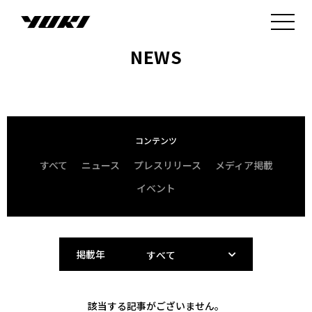
NEWS
コンテンツ
すべて
ニュース
プレスリリース
メディア掲載
イベント
掲載年
該当する記事がございません。