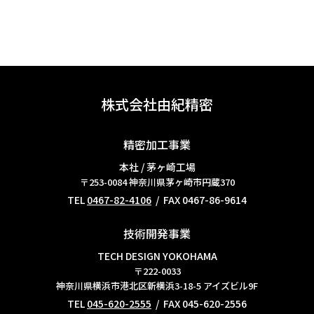
株式会社由紀精密
精密加工事業
本社 / 茅ヶ崎工場
〒253-0084
神奈川県茅ヶ崎市円蔵370
TEL
0467-82-4106
/ FAX 0467-86-9614
技術開発事業
TECH DESIGN YOKOHAMA
〒222-0033
神奈川県横浜市港北区新横浜3-18-5 アイズビル9F
TEL
045-620-2555
/ FAX 045-620-2556