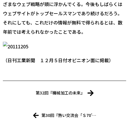
ざまなウェブ戦略が頭に浮かんでくる。今後もしばらくは
ウェブサイトがトップセールスマンであり続けるだろう。
それにしても、これだけの情報が無料で得られるとは、数
年前では考えられなかったことである。
（日刊工業新聞 １２月５日付オピニオン面に掲載）
第32回『機械加工の未来』
第30回『熱い交流会「Ｓ70’…