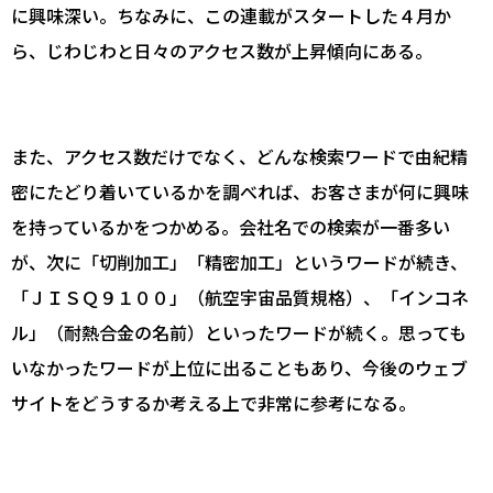
に興味深い。ちなみに、この連載がスタートした４月か
ら、じわじわと日々のアクセス数が上昇傾向にある。
また、アクセス数だけでなく、どんな検索ワードで由紀精
密にたどり着いているかを調べれば、お客さまが何に興味
を持っているかをつかめる。会社名での検索が一番多い
が、次に「切削加工」「精密加工」というワードが続き、
「ＪＩＳＱ９１００」（航空宇宙品質規格）、「インコネ
ル」（耐熱合金の名前）といったワードが続く。思っても
いなかったワードが上位に出ることもあり、今後のウェブ
サイトをどうするか考える上で非常に参考になる。