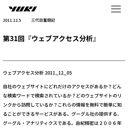
2011.12.5
三代目奮闘記
第31回『ウェブアクセス分析』
ウェブアクセス分析 2011_12_05
自社のウェブサイトにどれだけのアクセスがあるか？どん
な検索ワードで検索されているか？どのウェブサイトのリ
ンクから訪問しているか？これらの情報を無料で簡単に知
ることができるサービスがある。グーグル社の提供する、
グーグル・アナリティクスである。由紀精密は２００６年