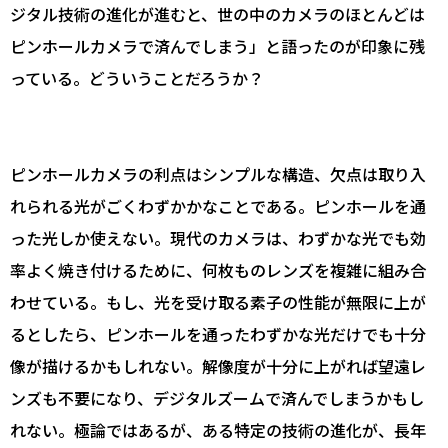
ジタル技術の進化が進むと、世の中のカメラのほとんどは
ピンホールカメラで済んでしまう」と語ったのが印象に残
っている。どういうことだろうか？
ピンホールカメラの利点はシンプルな構造、欠点は取り入
れられる光がごくわずかかなことである。ピンホールを通
った光しか使えない。現代のカメラは、わずかな光でも効
率よく焼き付けるために、何枚ものレンズを複雑に組み合
わせている。もし、光を受け取る素子の性能が無限に上が
るとしたら、ピンホールを通ったわずかな光だけでも十分
像が描けるかもしれない。解像度が十分に上がれば望遠レ
ンズも不要になり、デジタルズームで済んでしまうかもし
れない。極論ではあるが、ある特定の技術の進化が、長年