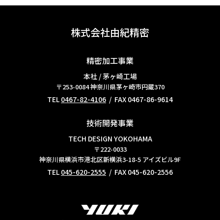
株式会社由紀精密
精密加工事業
本社 / 茅ヶ崎工場
〒253-0084
神奈川県茅ヶ崎市円蔵370
TEL
0467-82-4106
/ FAX 0467-86-9614
技術開発事業
TECH DESIGN YOKOHAMA
〒222-0033
神奈川県横浜市港北区新横浜3-18-5 アイズビル9F
TEL
045-620-2555
/ FAX 045-620-2556