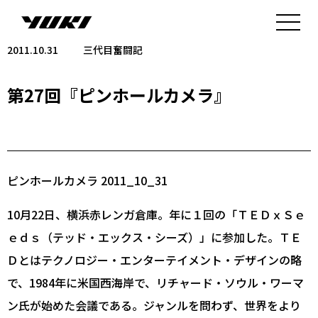
2011.10.31
三代目奮闘記
第27回『ピンホールカメラ』
ピンホールカメラ 2011_10_31
10月22日、横浜赤レンガ倉庫。年に１回の「ＴＥＤｘＳｅ
ｅｄｓ（テッド・エックス・シーズ）」に参加した。ＴＥ
Ｄとはテクノロジー・エンターテイメント・デザインの略
で、1984年に米国西海岸で、リチャード・ソウル・ワーマ
ン氏が始めた会議である。ジャンルを問わず、世界をより